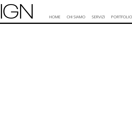
IGN
HOME
CHI SIAMO
SERVIZI
PORTFOLI