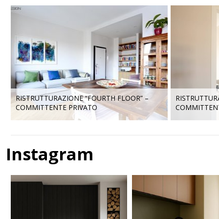
RISTRUTTURAZIONE “FOURTH FLOOR” –
RISTRUTTURA
COMMITTENTE PRIVATO
COMMITTENT
Instagram