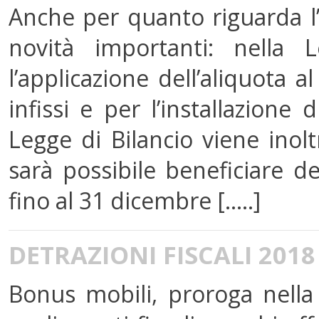
Anche per quanto riguarda l
novità importanti: nella 
l’applicazione dell’aliquota a
infissi e per l’installazione 
Legge di Bilancio viene ino
sarà possibile beneficiare d
fino al 31 dicembre [.....]
DETRAZIONI FISCALI 2018
Bonus mobili, proroga nella