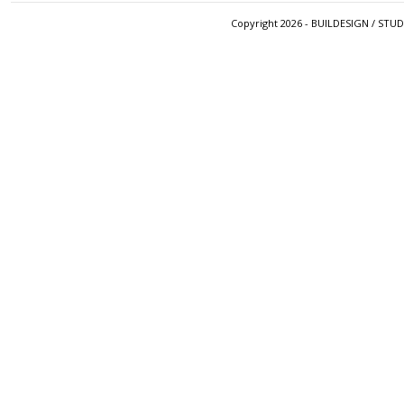
Copyright 2026 - BUILDESIGN / STU