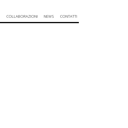
O
COLLABORAZIONI
NEWS
CONTATTI