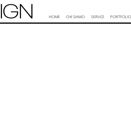
IGN
HOME
CHI SIAMO
SERVIZI
PORTFOLI