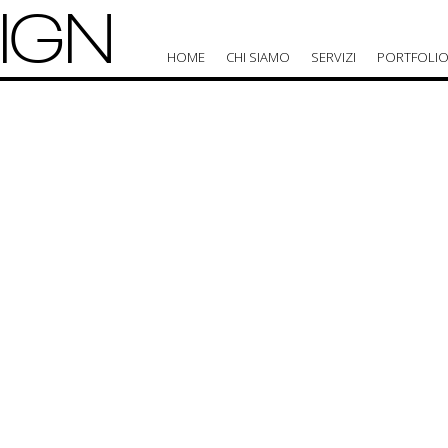
IGN
HOME
CHI SIAMO
SERVIZI
PORTFOLI