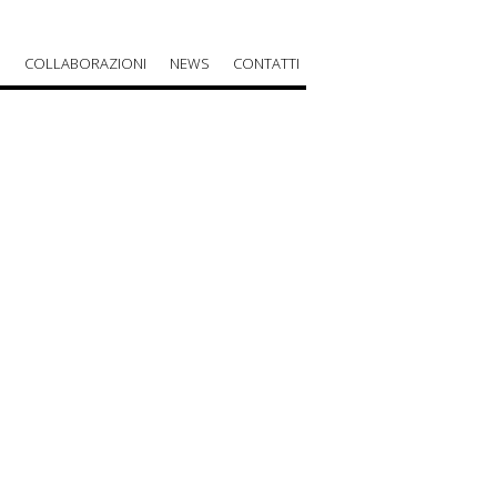
O
COLLABORAZIONI
NEWS
CONTATTI