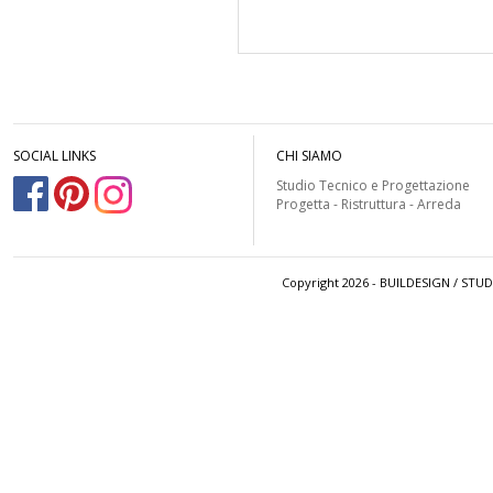
SOCIAL LINKS
CHI SIAMO
Studio Tecnico e Progettazione
Progetta - Ristruttura - Arreda
Copyright 2026 - BUILDESIGN / STU